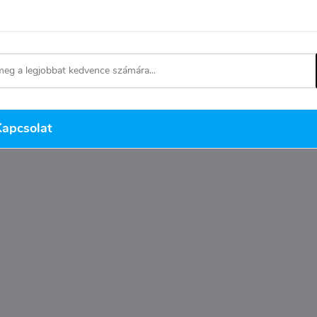
Kapcsolat