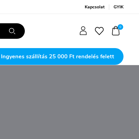
Kapcsolat
GYIK
0
Ingyenes szállítás
25 000 Ft rendelés felett