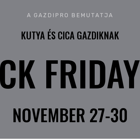
A GAZDIPRO BEMUTATJA
KUTYA ÉS CICA GAZDIKNAK
CK FRIDAY
NOVEMBER 27-30