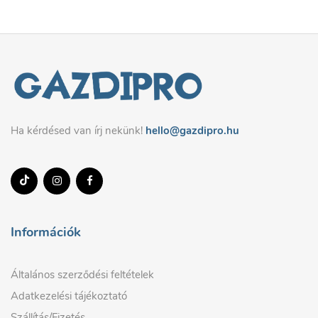
Ha kérdésed van írj nekünk!
hello@gazdipro.hu
Információk
Általános szerződési feltételek
Adatkezelési tájékoztató
Szállítás/Fizetés