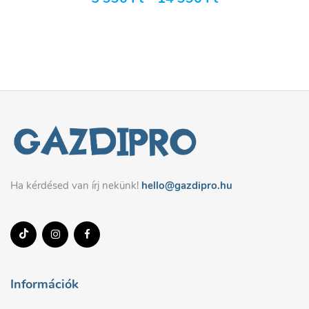
Ha kérdésed van írj nekünk!
hello@gazdipro.hu
Információk