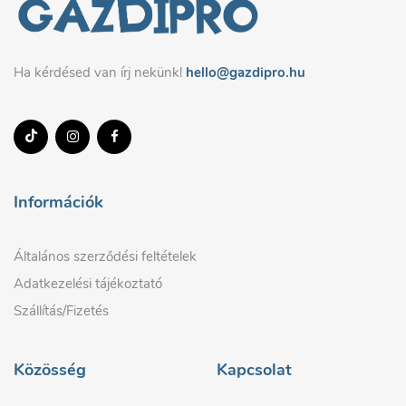
Ha kérdésed van írj nekünk!
hello@gazdipro.hu
Információk
Általános szerződési feltételek
Adatkezelési tájékoztató
Szállítás/Fizetés
Közösség
Kapcsolat