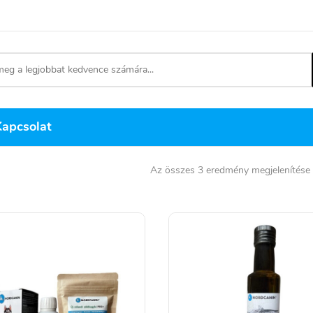
Kapcsolat
Az összes 3 eredmény megjelenítése