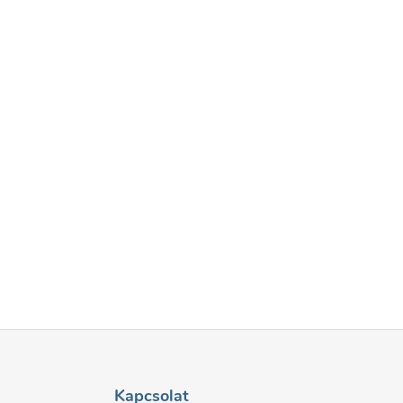
Kapcsolat