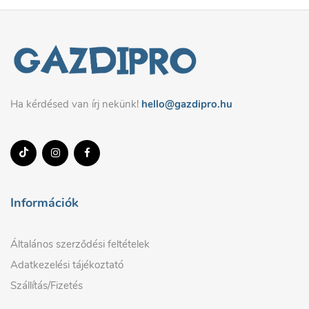
Ha kérdésed van írj nekünk!
hello@gazdipro.hu
Információk
Általános szerződési feltételek
Adatkezelési tájékoztató
Szállítás/Fizetés