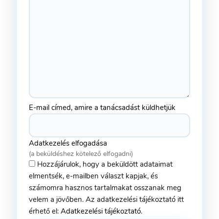
E-mail címed, amire a tanácsadást küldhetjük
Adatkezelés elfogadása
(a beküldéshez kötelező elfogadni)
Hozzájárulok, hogy a beküldött adataimat
elmentsék, e-mailben választ kapjak, és
számomra hasznos tartalmakat osszanak meg
velem a jövőben. Az adatkezelési tájékoztató itt
érhető el:
Adatkezelési tájékoztató
.