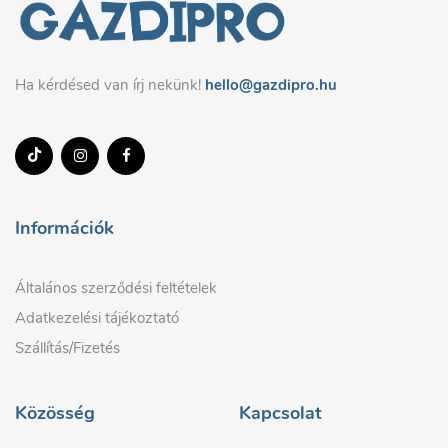
Ha kérdésed van írj nekünk!
hello@gazdipro.hu
Információk
Általános szerződési feltételek
Adatkezelési tájékoztató
Szállítás/Fizetés
Közösség
Kapcsolat