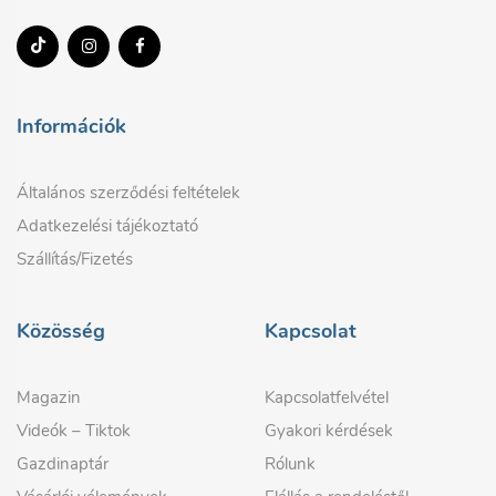
Információk
Általános szerződési feltételek
Adatkezelési tájékoztató
Szállítás/Fizetés
Közösség
Kapcsolat
Magazin
Kapcsolatfelvétel
Videók – Tiktok
Gyakori kérdések
Gazdinaptár
Rólunk