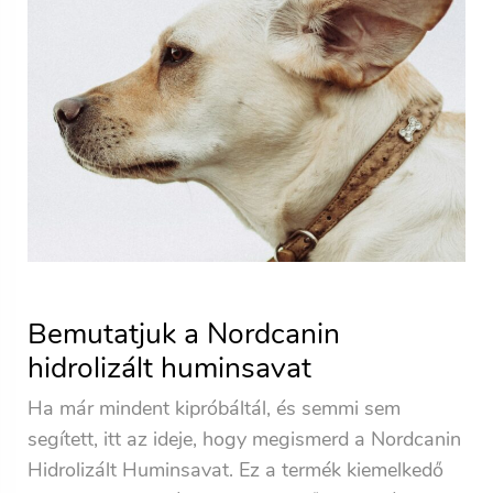
Bemutatjuk a
Nordcanin
hidrolizált huminsavat
Ha már mindent kipróbáltál, és semmi sem
segített, itt az ideje, hogy megismerd a Nordcanin
Hidrolizált Huminsavat. Ez a termék kiemelkedő