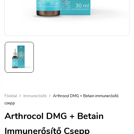
Főoldal
Immunerősítő
Arthrocol DMG + Betain immunerősítő
csepp
Arthrocol DMG + Betain
Immunerősítő Csepp