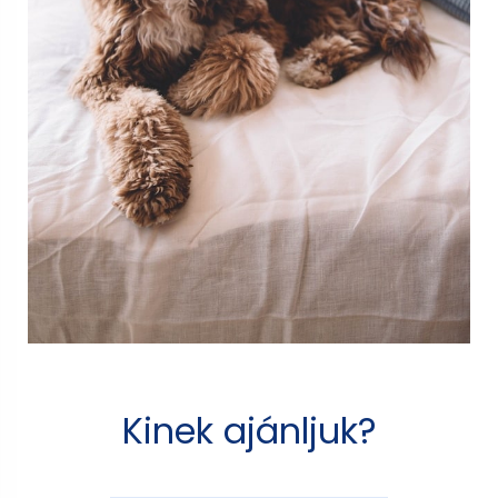
Kinek ajánljuk?