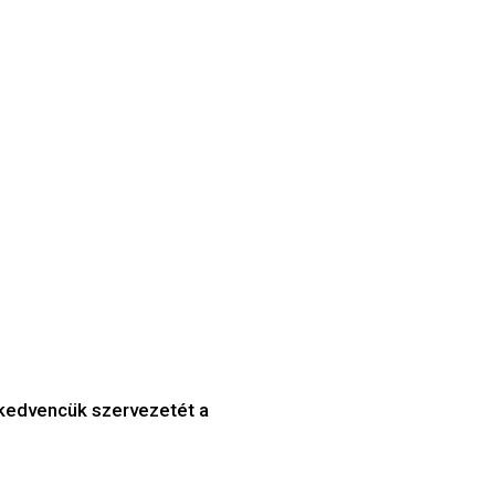
 kedvencük szervezetét a