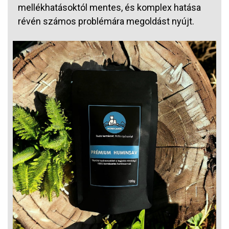
mellékhatásoktól mentes, és komplex hatása
révén számos problémára megoldást nyújt.