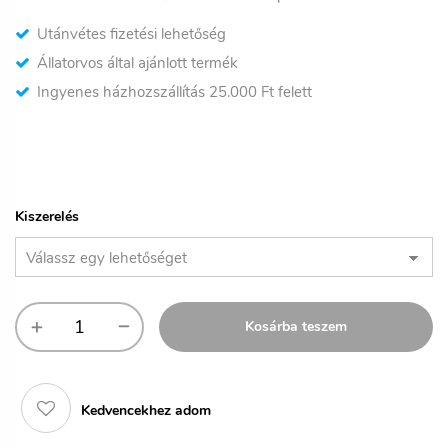
Utánvétes fizetési lehetőség
Állatorvos által ajánlott termék
Ingyenes házhozszállítás 25.000 Ft felett
Kiszerelés
Kosárba teszem
Kedvencekhez adom