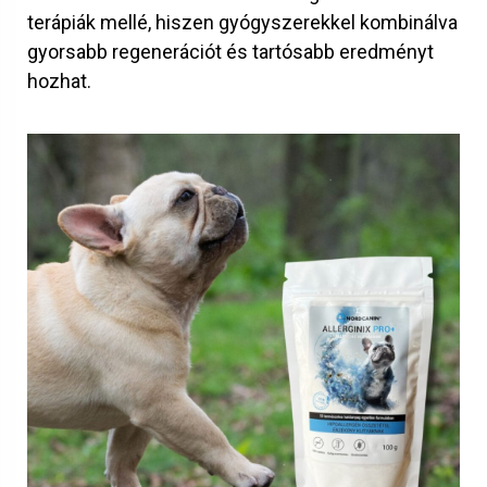
terápiák mellé, hiszen gyógyszerekkel kombinálva
gyorsabb regenerációt és tartósabb eredményt
hozhat.