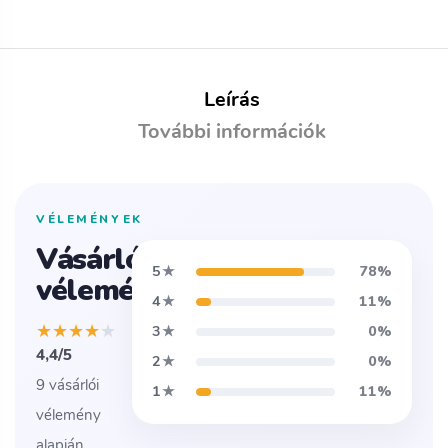
Leírás
További információk