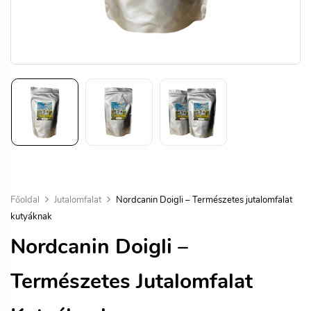
Főoldal
Jutalomfalat
Nordcanin Doigli – Természetes jutalomfalat
kutyáknak
Nordcanin Doigli –
Természetes Jutalomfalat