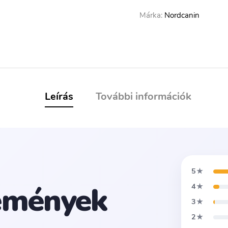
Márka:
Nordcanin
Leírás
További információk