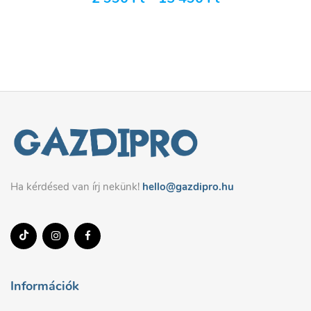
Ha kérdésed van írj nekünk!
hello@gazdipro.hu
Információk