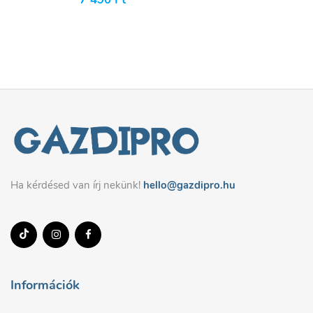
Ha kérdésed van írj nekünk!
hello@gazdipro.hu
Információk