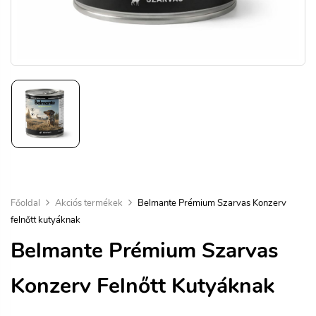
Főoldal
Akciós termékek
Belmante Prémium Szarvas Konzerv
felnőtt kutyáknak
Belmante Prémium Szarvas
Konzerv Felnőtt Kutyáknak