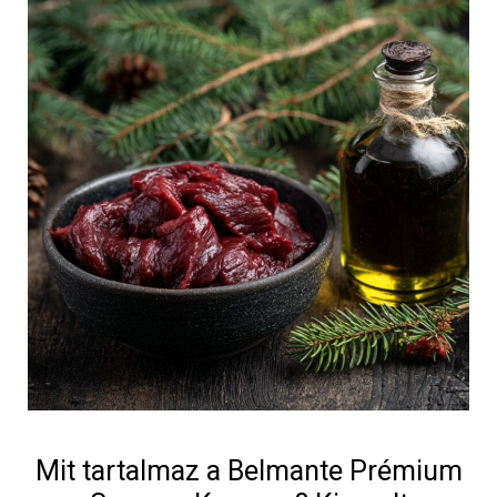
Mit tartalmaz a Belmante Prémium