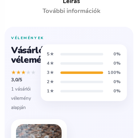
Leírás
További információk