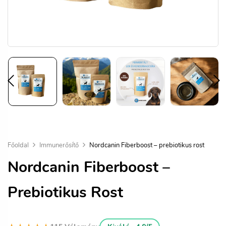
Főoldal
Immunerősítő
Nordcanin Fiberboost – prebiotikus rost
Nordcanin Fiberboost –
Prebiotikus Rost