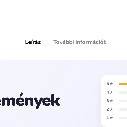
Leírás
További információk