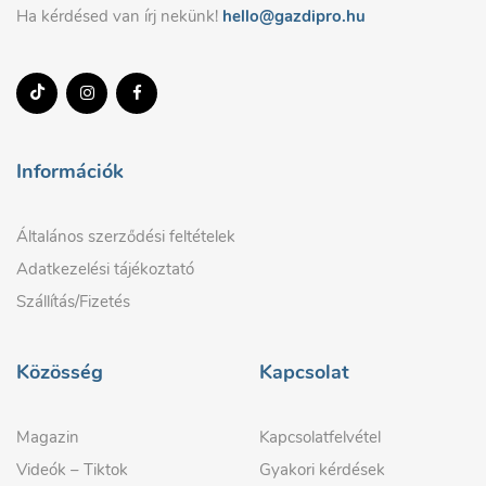
Ha kérdésed van írj nekünk!
hello@gazdipro.hu
Információk
Általános szerződési feltételek
Adatkezelési tájékoztató
Szállítás/Fizetés
Közösség
Kapcsolat
Magazin
Kapcsolatfelvétel
Videók – Tiktok
Gyakori kérdések