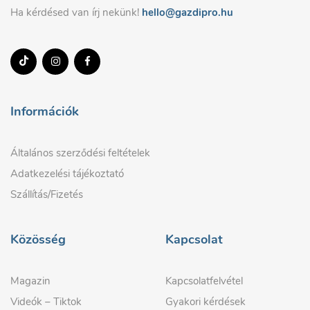
Ha kérdésed van írj nekünk!
hello@gazdipro.hu
Információk
Általános szerződési feltételek
Adatkezelési tájékoztató
Szállítás/Fizetés
Közösség
Kapcsolat
Magazin
Kapcsolatfelvétel
Videók – Tiktok
Gyakori kérdések