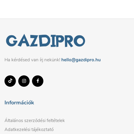
Ha kérdésed van írj nekünk!
hello@gazdipro.hu
Információk
Általános szerződési feltételek
Adatkezelési tájékoztató