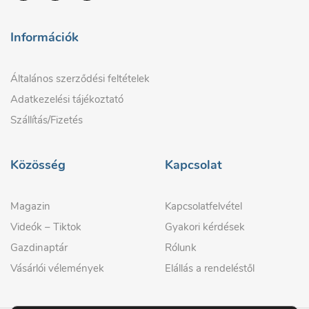
Információk
Általános szerződési feltételek
Adatkezelési tájékoztató
Szállítás/Fizetés
Közösség
Kapcsolat
Magazin
Kapcsolatfelvétel
Videók – Tiktok
Gyakori kérdések
Gazdinaptár
Rólunk
Vásárlói vélemények
Elállás a rendeléstől