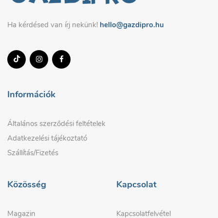
Ha kérdésed van írj nekünk!
hello@gazdipro.hu
Információk
Általános szerződési feltételek
Adatkezelési tájékoztató
Szállítás/Fizetés
Közösség
Kapcsolat
Magazin
Kapcsolatfelvétel