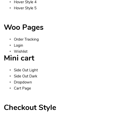
Hover Style 4
Hover Style 5
Woo Pages
Order Tracking
Login
Wishlist
Mini cart
Side Out Light
Side Out Dark
Dropdown
Cart Page
Checkout Style