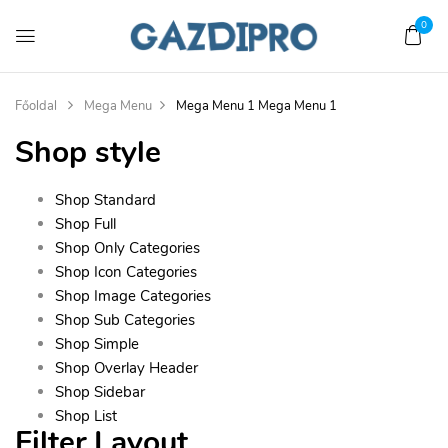
0
Főoldal
Mega Menu
Mega Menu 1
Mega Menu 1
Shop style
Shop Standard
Shop Full
Shop Only Categories
Shop Icon Categories
Shop Image Categories
Shop Sub Categories
Shop Simple
Shop Overlay Header
Shop Sidebar
Shop List
Filter Layout