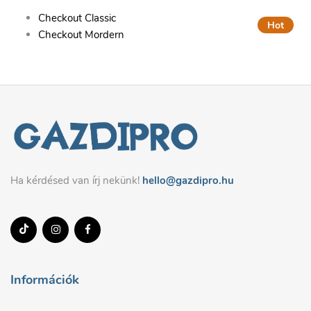
Checkout Classic
Hot
Checkout Mordern
Ha kérdésed van írj nekünk!
hello@gazdipro.hu
Információk