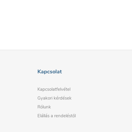
Kapcsolat
Kapcsolatfelvétel
Gyakori kérdések
Rólunk
Elállás a rendeléstől