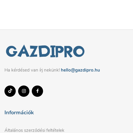
Ha kérdésed van írj nekünk!
hello@gazdipro.hu
Információk
Általános szerződési feltételek