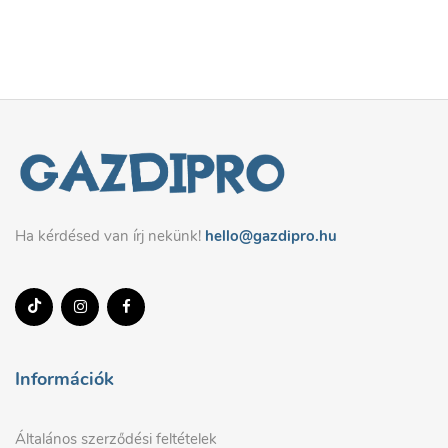
Ha kérdésed van írj nekünk!
hello@gazdipro.hu
Információk
Általános szerződési feltételek