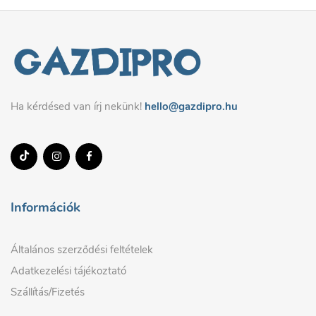
Ha kérdésed van írj nekünk!
hello@gazdipro.hu
Információk
Általános szerződési feltételek
Adatkezelési tájékoztató
Szállítás/Fizetés