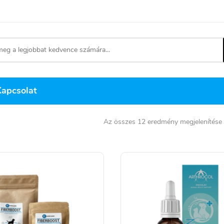
Kapcsolat
Az összes 12 eredmény megjelenítése