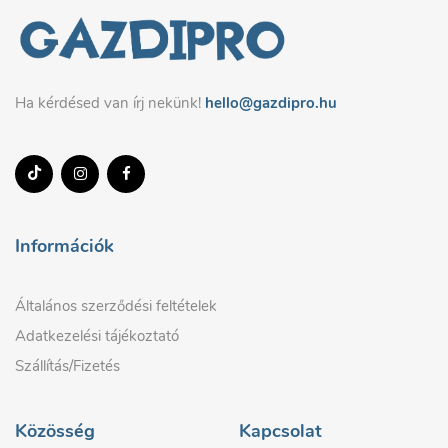
Ha kérdésed van írj nekünk!
hello@gazdipro.hu
Információk
Általános szerződési feltételek
Adatkezelési tájékoztató
Szállítás/Fizetés
Közösség
Kapcsolat