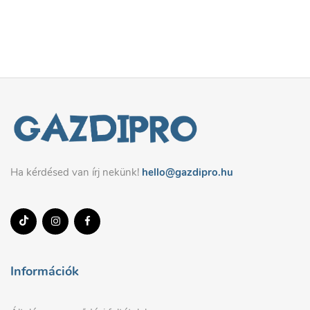
Ha kérdésed van írj nekünk!
hello@gazdipro.hu
Információk