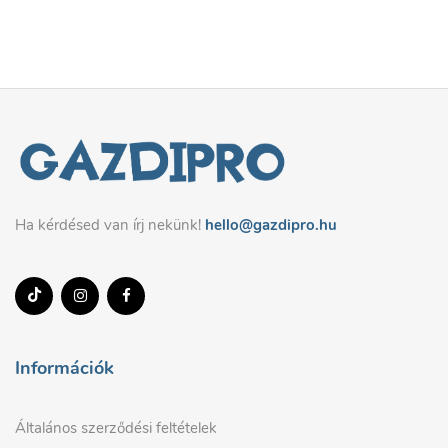
Ha kérdésed van írj nekünk!
hello@gazdipro.hu
Információk
Általános szerződési feltételek