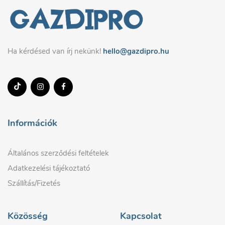
Ha kérdésed van írj nekünk!
hello@gazdipro.hu
Információk
Általános szerződési feltételek
Adatkezelési tájékoztató
Szállítás/Fizetés
Közösség
Kapcsolat