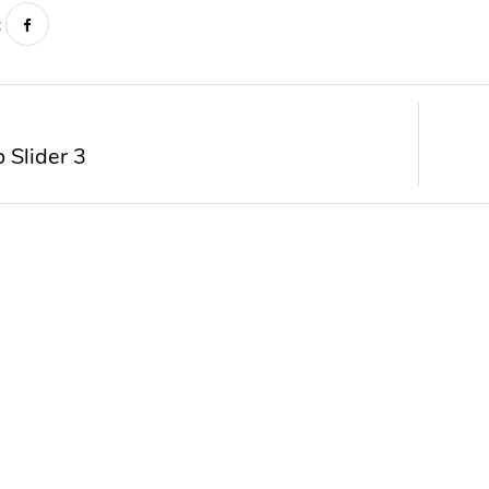
:
Slider 3