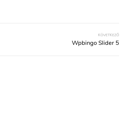
KÖVETKEZŐ
Wpbingo Slider 5