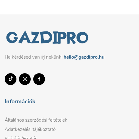
Ha kérdésed van írj nekünk!
hello@gazdipro.hu
Információk
Általános szerződési feltételek
Adatkezelési tájékoztató
Szállítás/Fizetés