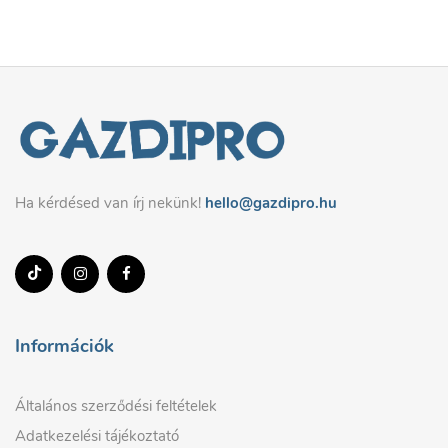
Ha kérdésed van írj nekünk!
hello@gazdipro.hu
Információk
Általános szerződési feltételek
Adatkezelési tájékoztató