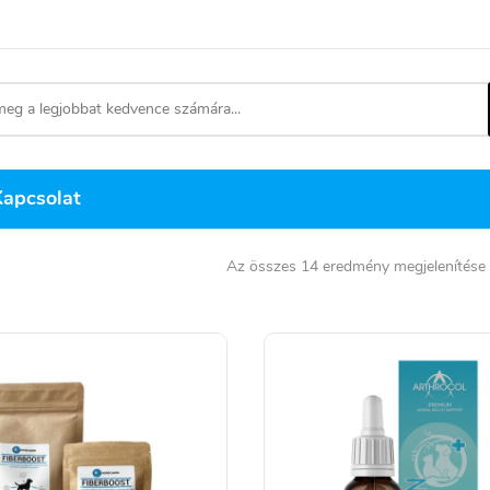
Kapcsolat
Az összes 14 eredmény megjelenítése