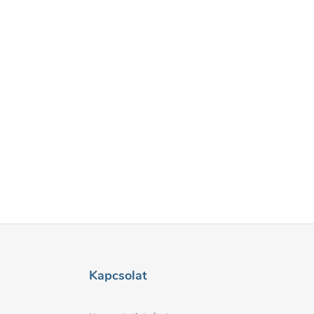
Kapcsolat