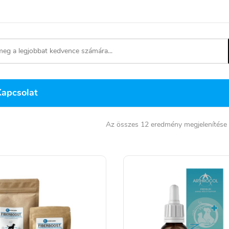
Kapcsolat
Az összes 12 eredmény megjelenítése