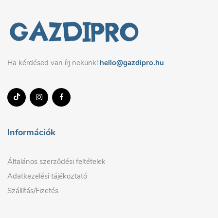
Ha kérdésed van írj nekünk!
hello@gazdipro.hu
Információk
Általános szerződési feltételek
Adatkezelési tájékoztató
Szállítás/Fizetés