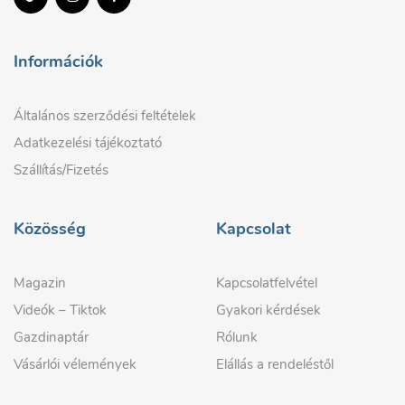
Információk
Általános szerződési feltételek
Adatkezelési tájékoztató
Szállítás/Fizetés
Közösség
Kapcsolat
Magazin
Kapcsolatfelvétel
Videók – Tiktok
Gyakori kérdések
Gazdinaptár
Rólunk
Vásárlói vélemények
Elállás a rendeléstől