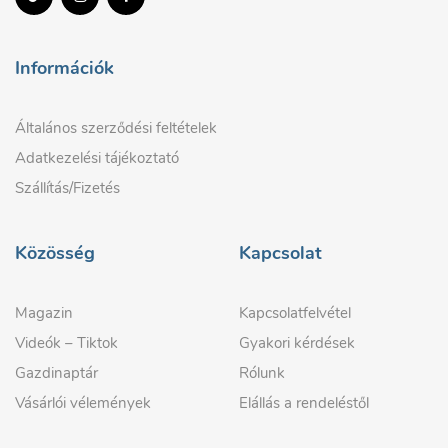
Információk
Általános szerződési feltételek
Adatkezelési tájékoztató
Szállítás/Fizetés
Közösség
Kapcsolat
Magazin
Kapcsolatfelvétel
Videók – Tiktok
Gyakori kérdések
Gazdinaptár
Rólunk
Vásárlói vélemények
Elállás a rendeléstől