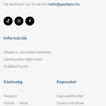
Ha kérdésed van írj nekünk!
hello@gazdipro.hu
Információk
Általános szerződési feltételek
Adatkezelési tájékoztató
Szállítás/Fizetés
Közösség
Kapcsolat
Magazin
Kapcsolatfelvétel
Videók – Tiktok
Gyakori kérdések