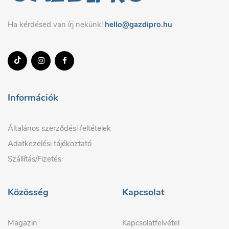
Ha kérdésed van írj nekünk!
hello@gazdipro.hu
Információk
Általános szerződési feltételek
Adatkezelési tájékoztató
Szállítás/Fizetés
Közösség
Kapcsolat
Magazin
Kapcsolatfelvétel